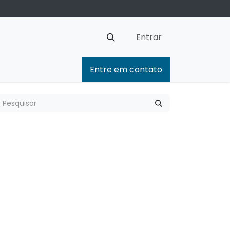
Entrar
Entre em contato