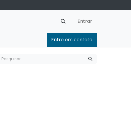
Entrar
Entre em contato